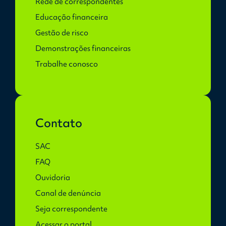
Rede de correspondentes
Educação financeira
Gestão de risco
Demonstrações financeiras
Trabalhe conosco
Contato
SAC
FAQ
Ouvidoria
Canal de denúncia
Seja correspondente
Acessar o portal