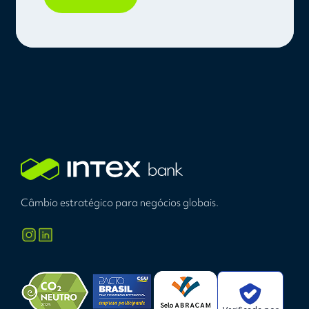
Câmbio estratégico para negócios globais.