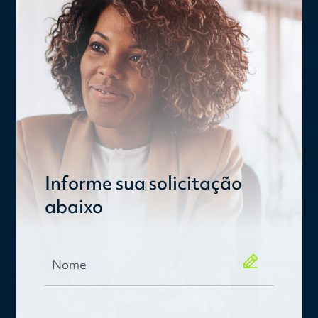
Informe sua solicitação
abaixo