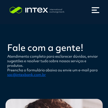
Fale com a gente!
Atendimento completo para esclarecer dúvidas, enviar
sugestões e resolver tudo sobre nossos serviços e
produtos.
Preencha o formulário abaixo ou envie um e-mail para
sac@intexbank.com.br