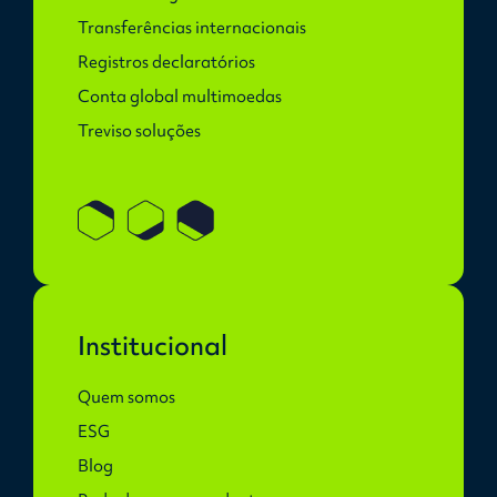
Transferências internacionais
Registros declaratórios
Conta global multimoedas
Treviso soluções
Institucional
Quem somos
ESG
Blog