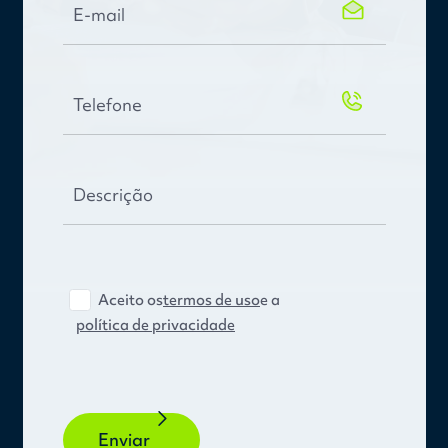
Aceito os
termos de uso
e a
política de privacidade