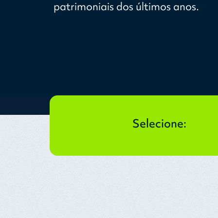
patrimoniais dos últimos anos.
Selecione: