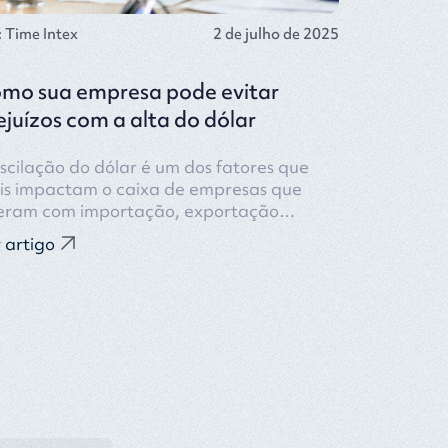
: Time Intex
2 de julho de 2025
mo sua empresa pode evitar
ejuízos com a alta do dólar
scilação do dólar é um dos fatores que
is impactam o caixa de empresas que
eram com importação, exportação…
 artigo