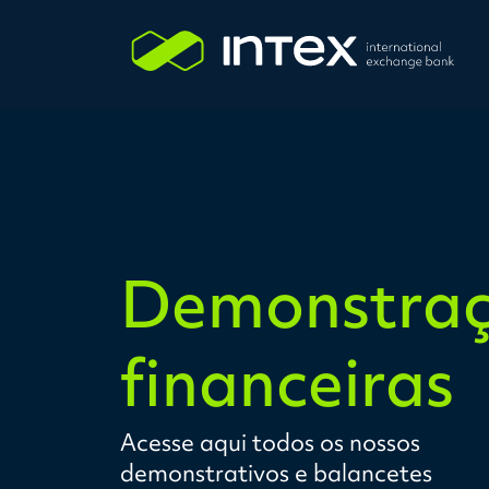
Demonstraç
financeiras
Acesse aqui todos os nossos
demonstrativos e balancetes