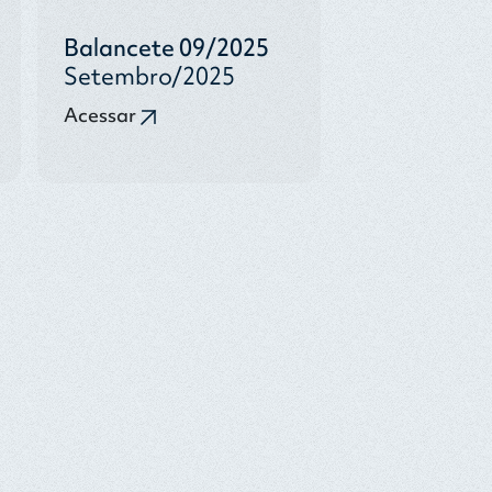
Balancete 09/2025
Setembro/2025
Acessar