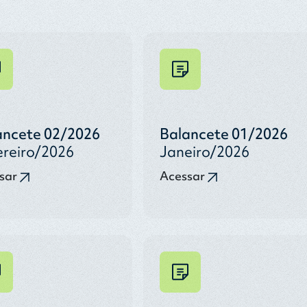
ancete 02/2026
Balancete 01/2026
ereiro/2026
Janeiro/2026
sar
Acessar