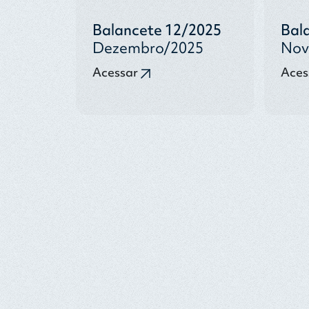
Balancete 12/2025
Bal
Dezembro/2025
Nov
Acessar
Aces