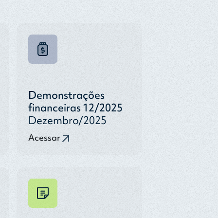
Demonstrações
financeiras 12/2025
Dezembro/2025
Acessar