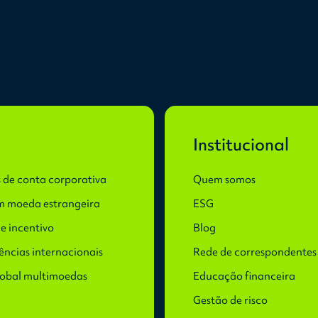
Institucional
 de conta corporativa
Quem somos
m moeda estrangeira
ESG
e incentivo
Blog
ências internacionais
Rede de correspondentes
lobal multimoedas
Educação financeira
Gestão de risco