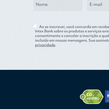
Ao se inscrever, você concorda em receb
Intex Bank sobre os produtos e serviços exis
consentimento e cancelar a inscrição a qu
incluído em nossas mensagens. Sua assinatu
privacidade
.