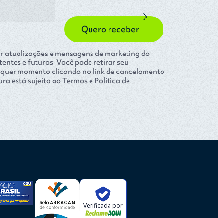
er atualizações e mensagens de marketing do
tentes e futuros. Você pode retirar seu
alquer momento clicando no link de cancelamento
ra está sujeita ao
Termos e Política de
Verificada por