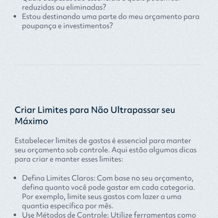
reduzidas ou eliminadas?
Estou destinando uma parte do meu orçamento para
poupança e investimentos?
Criar Limites para Não Ultrapassar seu
Máximo
Estabelecer limites de gastos é essencial para manter
seu orçamento sob controle. Aqui estão algumas dicas
para criar e manter esses limites:
Defina Limites Claros: Com base no seu orçamento,
defina quanto você pode gastar em cada categoria.
Por exemplo, limite seus gastos com lazer a uma
quantia específica por mês.
Use Métodos de Controle: Utilize ferramentas como