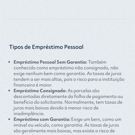
Tipos de Empréstimo Pessoal
Empréstimo Pessoal Sem Garantia:
Também
conhecido como empréstimo não consignado, não
exige nenhum bem como garantia. As taxas de juros
tendem a ser mais altas, pois o risco para a instituição
financeira é maior.
Empréstimo Consignado:
As parcelas são
descontadas diretamente da folha de pagamento ou
benefício do solicitante. Normalmente, tem taxas de
juros mais baixas devido à menor risco de
inadimplência.
Empréstimo com Garantia:
Exige um bem, como um
imóvel ou veículo, como garantia. As taxas de juros
são geralmente mais baixas, mas existe o risco de