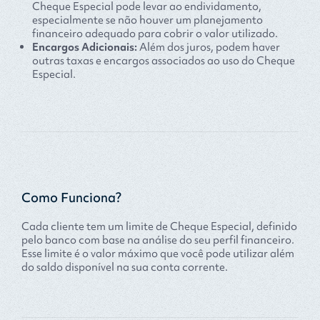
Cheque Especial pode levar ao endividamento,
especialmente se não houver um planejamento
financeiro adequado para cobrir o valor utilizado.
Encargos Adicionais:
Além dos juros, podem haver
outras taxas e encargos associados ao uso do Cheque
Especial.
Como Funciona?
Cada cliente tem um limite de Cheque Especial, definido
pelo banco com base na análise do seu perfil financeiro.
Esse limite é o valor máximo que você pode utilizar além
do saldo disponível na sua conta corrente.