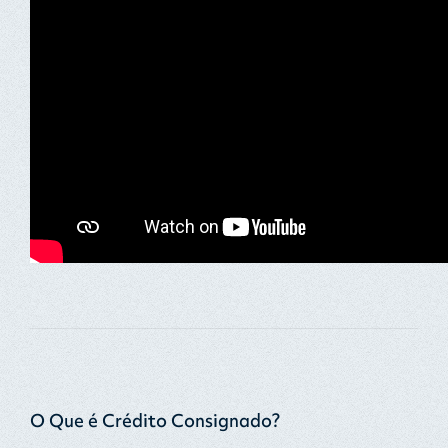
O Que é Crédito Consignado?