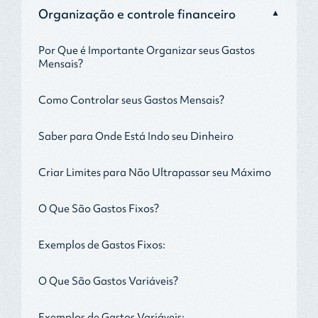
Organização e controle financeiro
▼
Por Que é Importante Organizar seus Gastos
Mensais?
Como Controlar seus Gastos Mensais?
Saber para Onde Está Indo seu Dinheiro
Criar Limites para Não Ultrapassar seu Máximo
O Que São Gastos Fixos?
Exemplos de Gastos Fixos:
O Que São Gastos Variáveis?
Exemplos de Gastos Variáveis: