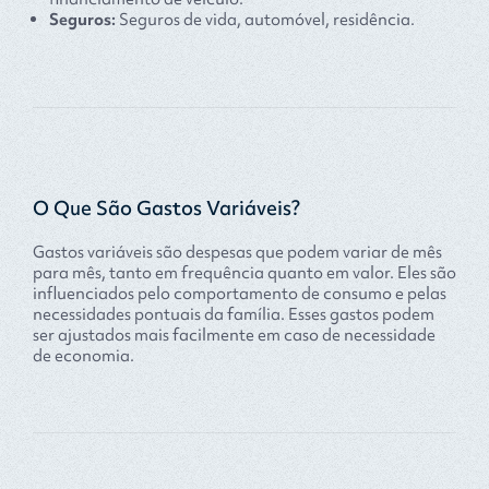
Seguros:
Seguros de vida, automóvel, residência.
O Que São Gastos Variáveis?
Gastos variáveis são despesas que podem variar de mês
para mês, tanto em frequência quanto em valor. Eles são
influenciados pelo comportamento de consumo e pelas
necessidades pontuais da família. Esses gastos podem
ser ajustados mais facilmente em caso de necessidade
de economia.