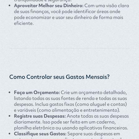
Aproveitar Melhor seu Dinheiro:
Com uma visão clara
de suas finanças, você pode identificar áreas onde
pode economizar e usar seu dinheiro de forma mais
eficiente.
Como Controlar seus Gastos Mensais?
Faça um Orçamento:
Crie um orçamento detalhado,
listando todas as suas fontes de renda e todas as suas
despesas. Inclua gastos fixos (como aluguel e contas)
e variáveis (como alimentação e entretenimento).
Registre suas Despesas:
Anote todas as suas despesas
diariamente. Isso pode ser feito em um caderno,
planilha eletrônica ou usando aplicativos financeiros.
Classifique seus Gastos:
Separe suas despesas em