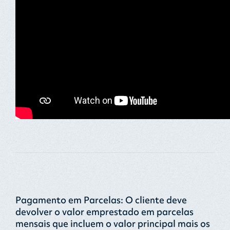
Pagamento em Parcelas: O cliente deve
devolver o valor emprestado em parcelas
mensais que incluem o valor principal mais os