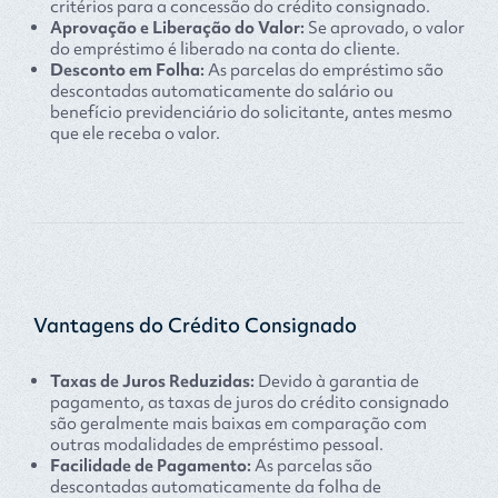
critérios para a concessão do crédito consignado.
Aprovação e Liberação do Valor:
Se aprovado, o valor
do empréstimo é liberado na conta do cliente.
Desconto em Folha:
As parcelas do empréstimo são
descontadas automaticamente do salário ou
benefício previdenciário do solicitante, antes mesmo
que ele receba o valor.
Vantagens do Crédito Consignado
Taxas de Juros Reduzidas:
Devido à garantia de
pagamento, as taxas de juros do crédito consignado
são geralmente mais baixas em comparação com
outras modalidades de empréstimo pessoal.
Facilidade de Pagamento:
As parcelas são
descontadas automaticamente da folha de