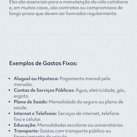
Eles são essenciais para a manutenção da vida cotidiana
e, em muitos casos, são contratos ou compromissos de
longo prazo que devem ser honrados regularmente.
Exemplos de Gastos Fixos:
Aluguel ou Hipoteca:
Pagamento mensal pela
moradia.
Contas de Serviços Públicos:
Água, eletricidade, gás,
esgoto.
Plano de Saúde:
Mensalidade do seguro ou plano de
saúde.
Internet e Telefonia:
Serviços de internet, telefone
fixo e celular.
Educação:
Mensalidades escolares ou universitárias.
Transporte:
Gastos com transporte público ou
financiamento de veículo.