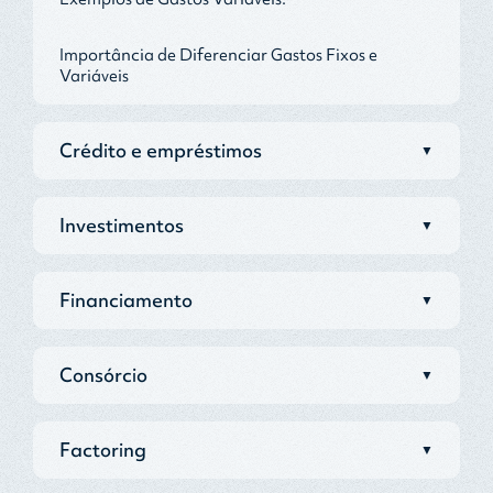
Importância de Diferenciar Gastos Fixos e
Variáveis
Crédito e empréstimos
▼
Investimentos
▼
Financiamento
▼
Consórcio
▼
Factoring
▼