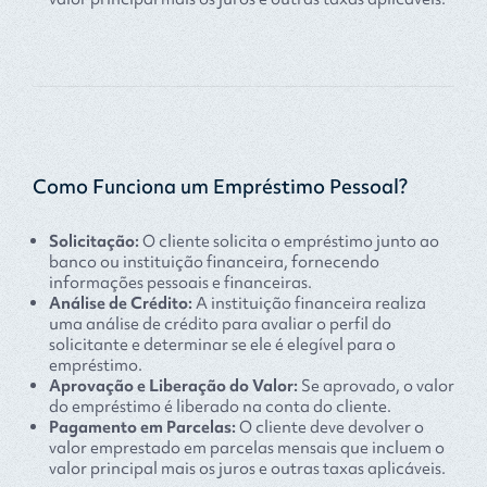
Como Funciona um Empréstimo Pessoal?
Solicitação:
O cliente solicita o empréstimo junto ao
banco ou instituição financeira, fornecendo
informações pessoais e financeiras.
Análise de Crédito:
A instituição financeira realiza
uma análise de crédito para avaliar o perfil do
solicitante e determinar se ele é elegível para o
empréstimo.
Aprovação e Liberação do Valor:
Se aprovado, o valor
do empréstimo é liberado na conta do cliente.
Pagamento em Parcelas:
O cliente deve devolver o
valor emprestado em parcelas mensais que incluem o
valor principal mais os juros e outras taxas aplicáveis.