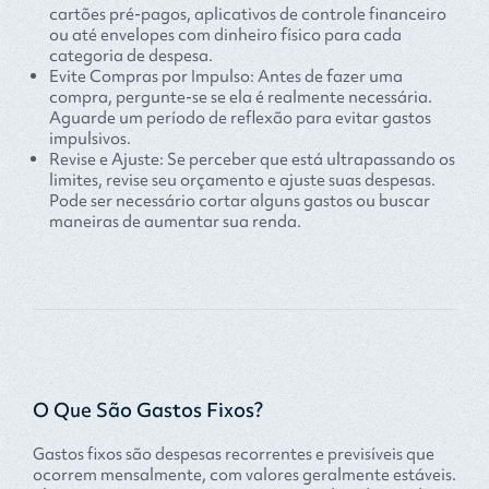
cartões pré-pagos, aplicativos de controle financeiro
ou até envelopes com dinheiro físico para cada
categoria de despesa.
Evite Compras por Impulso: Antes de fazer uma
compra, pergunte-se se ela é realmente necessária.
Aguarde um período de reflexão para evitar gastos
impulsivos.
Revise e Ajuste: Se perceber que está ultrapassando os
limites, revise seu orçamento e ajuste suas despesas.
Pode ser necessário cortar alguns gastos ou buscar
maneiras de aumentar sua renda.
O Que São Gastos Fixos?
Gastos fixos são despesas recorrentes e previsíveis que
ocorrem mensalmente, com valores geralmente estáveis.