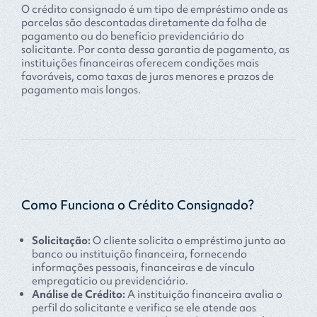
O crédito consignado é um tipo de empréstimo onde as
parcelas são descontadas diretamente da folha de
pagamento ou do benefício previdenciário do
solicitante. Por conta dessa garantia de pagamento, as
instituições financeiras oferecem condições mais
favoráveis, como taxas de juros menores e prazos de
pagamento mais longos.
Como Funciona o Crédito Consignado?
Solicitação:
O cliente solicita o empréstimo junto ao
banco ou instituição financeira, fornecendo
informações pessoais, financeiras e de vínculo
empregatício ou previdenciário.
Análise de Crédito:
A instituição financeira avalia o
perfil do solicitante e verifica se ele atende aos