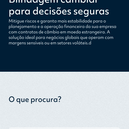
para decisões seguras
Mitigue riscos e garanta mais estabilidade para o
planejamento e a operação financeira da sua empresa
com contratos de câmbio em moeda estrangeira. A
solução ideal para negócios globais que operam com
margens sensíveis ou em setores voláteis.d
O que procura?