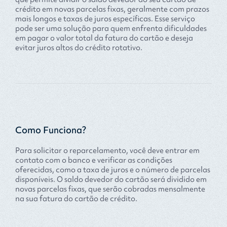
crédito em novas parcelas fixas, geralmente com prazos
mais longos e taxas de juros específicas. Esse serviço
pode ser uma solução para quem enfrenta dificuldades
em pagar o valor total da fatura do cartão e deseja
evitar juros altos do crédito rotativo.
Como Funciona?
Para solicitar o reparcelamento, você deve entrar em
contato com o banco e verificar as condições
oferecidas, como a taxa de juros e o número de parcelas
disponíveis. O saldo devedor do cartão será dividido em
novas parcelas fixas, que serão cobradas mensalmente
na sua fatura do cartão de crédito.