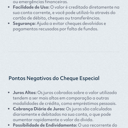
ou emergências financeiras.
Facilidade de Uso:
O valor é creditado diretamente na
sua conta corrente, e você pode utilizá-lo através do
cartão de débito, cheques ou transferências.
Segurança:
Ajuda a evitar cheques devolvidos e
pagamentos recusados por falta de fundos.
Pontos Negativos do Cheque Especial
Juros Altos:
Os juros cobrados sobre o valor utilizado
tendem a ser mais altos em comparação a outras
modalidades de crédito, como empréstimos pessoais.
Cobrança Diária de Juros:
Os juros são calculados
diariamente e debitados na sua conta, o que pode
aumentar rapidamente o valor da dívida.
Possibilidade de Endividamento:
O uso recorrente do