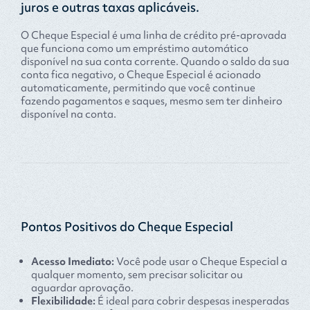
juros e outras taxas aplicáveis.
O Cheque Especial é uma linha de crédito pré-aprovada
que funciona como um empréstimo automático
disponível na sua conta corrente. Quando o saldo da sua
conta fica negativo, o Cheque Especial é acionado
automaticamente, permitindo que você continue
fazendo pagamentos e saques, mesmo sem ter dinheiro
disponível na conta.
Pontos Positivos do Cheque Especial
Acesso Imediato:
Você pode usar o Cheque Especial a
qualquer momento, sem precisar solicitar ou
aguardar aprovação.
Flexibilidade:
É ideal para cobrir despesas inesperadas