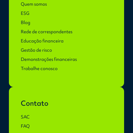
Quem somos
ESG
Blog
Rede de correspondentes
Educação financeira
Gestão de risco
Demonstrações financeiras
Trabalhe conosco
Contato
SAC
FAQ