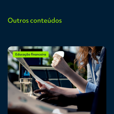
Outros conteúdos
Educação financeira