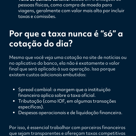
pessoas físicas, como compra de moeda para
viagens, geralmente com valor mais alto por incluir
taxas e comissões.
Por que a taxa nunca é “só” a
cotação do dia?
Mesmo que você veja uma cotação no site de notícias ou
no aplicativo do banco, ela não é exatamente o valor
final que será aplicado à sua operação. Isso porque
existem custos adicionais embutidos:
Spread cambial: a margem que a instituição
financeira aplica sobre a taxa oficial.
Tributação (como IOF, em algumas transações
específicas).
Despesas operacionais e de liquidação financeira.
Por isso, é essencial trabalhar com parceiros financeiros
que sejam transparentes e ofereçam taxas competitivas