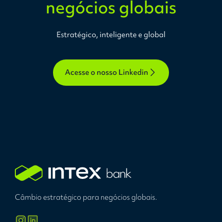
negócios globais
Estratégico, inteligente e global
Acesse o nosso Linkedin
Câmbio estratégico para negócios globais.