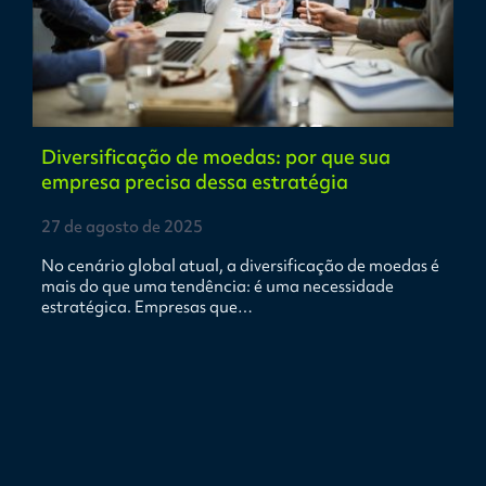
Diversificação de moedas: por que sua
empresa precisa dessa estratégia
27 de agosto de 2025
No cenário global atual, a diversificação de moedas é
mais do que uma tendência: é uma necessidade
estratégica. Empresas que…