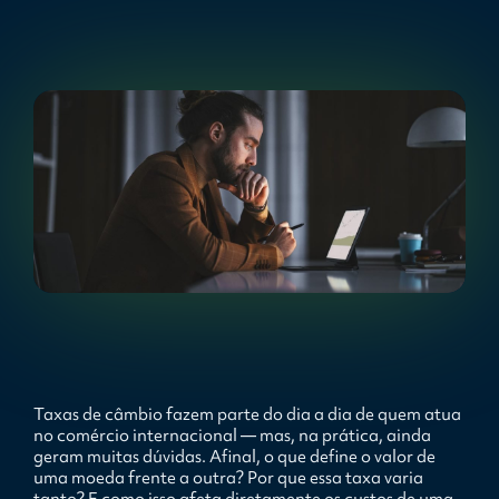
Taxas de câmbio fazem parte do dia a dia de quem atua
no comércio internacional — mas, na prática, ainda
geram muitas dúvidas. Afinal, o que define o valor de
uma moeda frente a outra? Por que essa taxa varia