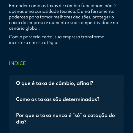
Entender como as taxas de câmbio funcionam não é
apenas uma curiosidade técnica. É uma ferramenta
poderosa para tomar melhores decisões, proteger o
caixa da empresa e aumentar sua competitividade no
cenário global.
Com a parceria certa, sua empresa transforma
incerteza em estratégia.
ÍNDICE
O que é taxa de câmbio, afinal?
Como as taxas são determinadas?
Por que a taxa nunca é “só” a cotação do
dia?