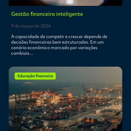
Gestão financeira inteligente
9 de março de 2026
A capacidade de competir e crescer depende de
decisões financeiras bem estruturadas. Em um
cenário econômico marcado por variações
cambiais…
Educação financeira