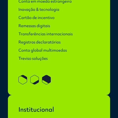
Conta em moeda estrangeira
Inovação & tecnologia
Cartão de incentivo
Remessas digitais
Transferências internacionais
Registros declaratórios
Conta global multimoedas
Treviso soluções
Institucional