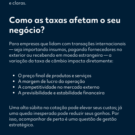
e claras.
Como as taxas afetam o seu
negócio?
Para empresas que lidam com transações internacionais
— seja importando insumos, pagando fornecedores no
exterior ou recebendo em moeda estrangeira — a
variação da taxa de câmbio impacta diretamente:
O preço final de produtos e serviços
A margem de lucro da operação
A competitividade no mercado externo
A previsibilidade e estabilidade financeira
Uma alta súbita na cotação pode elevar seus custos; já
uma queda inesperada pode reduzir seus ganhos. Por
isso, acompanhar de perto é uma questão de gestão
estratégica.