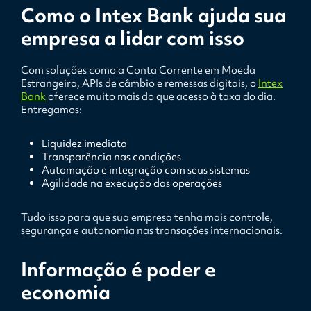
Como o Intex Bank ajuda sua
empresa a lidar com isso
Com soluções como a Conta Corrente em Moeda
Estrangeira, APIs de câmbio e remessas digitais, o
Intex
Bank
oferece muito mais do que acesso à taxa do dia.
Entregamos:
Liquidez imediata
Transparência nas condições
Automação e integração com seus sistemas
Agilidade na execução das operações
Tudo isso para que sua empresa tenha mais controle,
segurança e autonomia nas transações internacionais.
Informação é poder e
economia