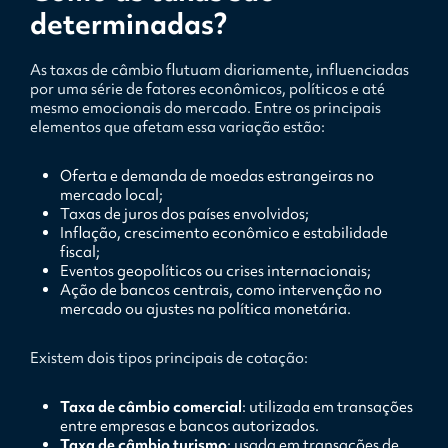
determinadas?
As taxas de câmbio flutuam diariamente, influenciadas
por uma série de fatores econômicos, políticos e até
mesmo emocionais do mercado. Entre os principais
elementos que afetam essa variação estão:
Oferta e demanda de moedas estrangeiras no
mercado local;
Taxas de juros dos países envolvidos;
Inflação, crescimento econômico e estabilidade
fiscal;
Eventos geopolíticos ou crises internacionais;
Ação de bancos centrais, como intervenção no
mercado ou ajustes na política monetária.
Existem dois tipos principais de cotação:
Taxa de câmbio comercial
: utilizada em transações
entre empresas e bancos autorizados.
Taxa de câmbio turismo
: usada em transações de