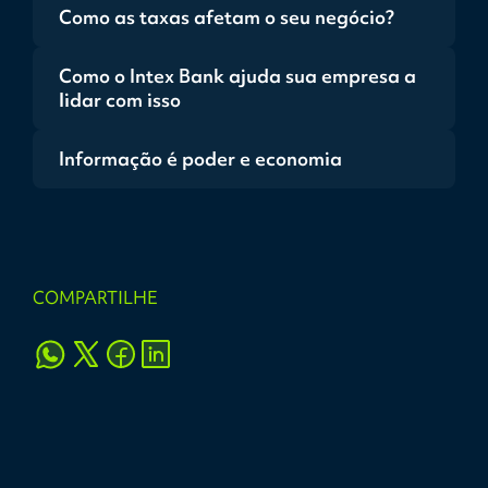
Como as taxas afetam o seu negócio?
Como o Intex Bank ajuda sua empresa a
lidar com isso
Informação é poder e economia
COMPARTILHE